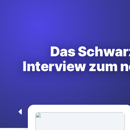
Das Schwarz
Interview zum 