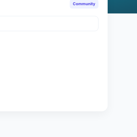
Community