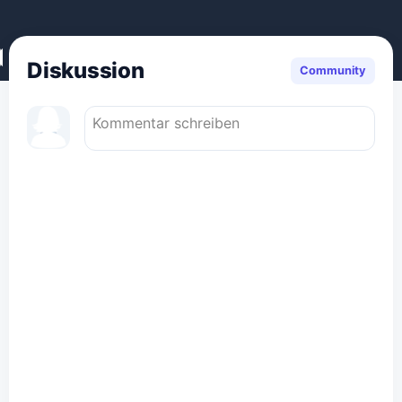
Diskussion
Community