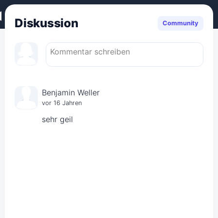
Diskussion
Community
Benjamin Weller
vor 16 Jahren
sehr geil