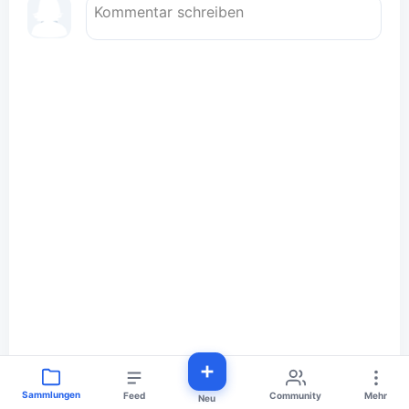
Sammlungen
Feed
Community
Mehr
Neu