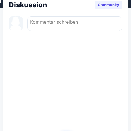
Diskussion
Community