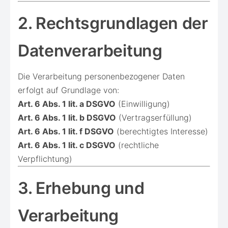
2. Rechtsgrundlagen der
Datenverarbeitung
Die Verarbeitung personenbezogener Daten
erfolgt auf Grundlage von:
Art. 6 Abs. 1 lit. a DSGVO
(Einwilligung)
Art. 6 Abs. 1 lit. b DSGVO
(Vertragserfüllung)
Art. 6 Abs. 1 lit. f DSGVO
(berechtigtes Interesse)
Art. 6 Abs. 1 lit. c DSGVO
(rechtliche
Verpflichtung)
3. Erhebung und
Verarbeitung