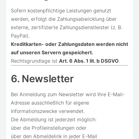
Sofern kostenpflichtige Leistungen genutzt
werden, erfolgt die Zahlungsabwicklung über
externe, zertifizierte Zahlungsdienstleister (z. B.
PayPal).
Kreditkarten- oder Zahlungsdaten werden nicht
auf unseren Servern gespeichert.
Rechtsgrundlage ist
Art. 6 Abs. 1 lit. b DSGVO
.
6. Newsletter
Bei Anmeldung zum Newsletter wird Ihre E-Mail-
Adresse ausschließlich für eigene
Informationszwecke verwendet.
Die Abmeldung ist jederzeit möglich:
über die Profileinstellungen oder
über den Abmeldelink in jeder E-Mail