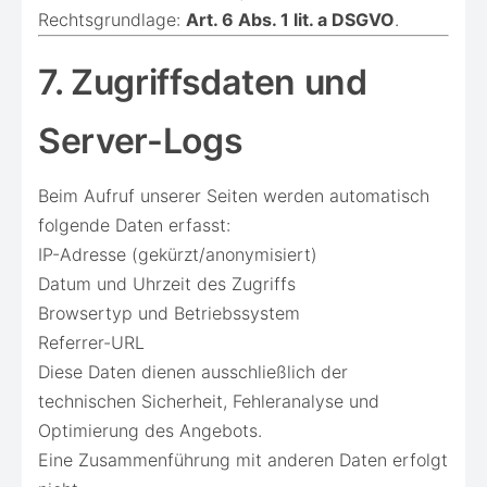
Rechtsgrundlage:
Art. 6 Abs. 1 lit. a DSGVO
.
7. Zugriffsdaten und
Server-Logs
Beim Aufruf unserer Seiten werden automatisch
folgende Daten erfasst:
IP-Adresse (gekürzt/anonymisiert)
Datum und Uhrzeit des Zugriffs
Browsertyp und Betriebssystem
Referrer-URL
Diese Daten dienen ausschließlich der
technischen Sicherheit, Fehleranalyse und
Optimierung des Angebots.
Eine Zusammenführung mit anderen Daten erfolgt