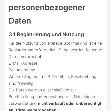
personenbezogener
Daten
3.1 Registrierung und Nutzung
Für die Nutzung von siteface Bookmarking ist eine
Registrierung erforderlich. Dabei werden folgende
Daten verarbeitet:
E-Mail-Adresse
Benutzername
Weitere Angaben (z. B. Profilbild, Beschreibung)
sind
freiwillig
.
Die Daten werden ausschließlich zur
Bereitstellung und Verwaltung des Nutzerkontos
verwendet und
nicht verkauft oder unberechtigt
an Dritte weitergegeben
.