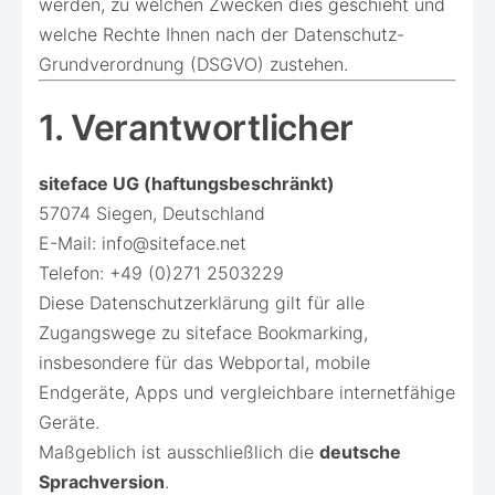
werden, zu welchen Zwecken dies geschieht und
welche Rechte Ihnen nach der Datenschutz-
Grundverordnung (DSGVO) zustehen.
1. Verantwortlicher
siteface UG (haftungsbeschränkt)
57074 Siegen, Deutschland
E-Mail:
info@siteface.net
Telefon: +49 (0)271 2503229
Diese Datenschutzerklärung gilt für alle
Zugangswege zu siteface Bookmarking,
insbesondere für das Webportal, mobile
Endgeräte, Apps und vergleichbare internetfähige
Geräte.
Maßgeblich ist ausschließlich die
deutsche
Sprachversion
.