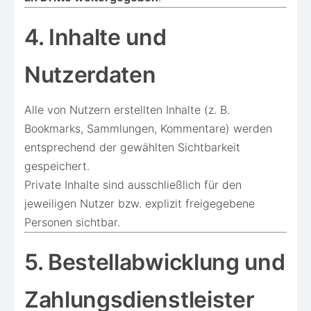
4. Inhalte und
Nutzerdaten
Alle von Nutzern erstellten Inhalte (z. B.
Bookmarks, Sammlungen, Kommentare) werden
entsprechend der gewählten Sichtbarkeit
gespeichert.
Private Inhalte sind ausschließlich für den
jeweiligen Nutzer bzw. explizit freigegebene
Personen sichtbar.
5. Bestellabwicklung und
Zahlungsdienstleister