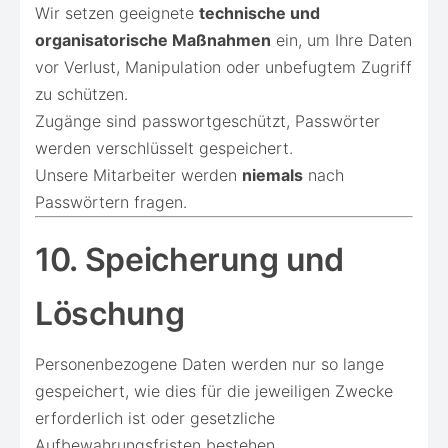
Wir setzen geeignete
technische und
organisatorische Maßnahmen
ein, um Ihre Daten
vor Verlust, Manipulation oder unbefugtem Zugriff
zu schützen.
Zugänge sind passwortgeschützt, Passwörter
werden verschlüsselt gespeichert.
Unsere Mitarbeiter werden
niemals
nach
Passwörtern fragen.
10. Speicherung und
Löschung
Personenbezogene Daten werden nur so lange
gespeichert, wie dies für die jeweiligen Zwecke
erforderlich ist oder gesetzliche
Aufbewahrungsfristen bestehen.