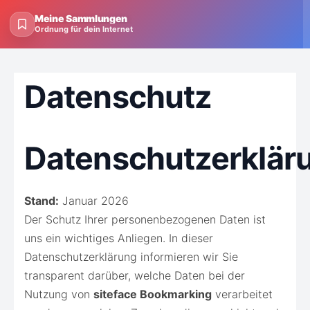
Meine Sammlungen
Ordnung für dein Internet
Datenschutz
Datenschutzerklär
Stand:
Januar 2026
Der Schutz Ihrer personenbezogenen Daten ist
uns ein wichtiges Anliegen. In dieser
Datenschutzerklärung informieren wir Sie
transparent darüber, welche Daten bei der
Nutzung von
siteface Bookmarking
verarbeitet