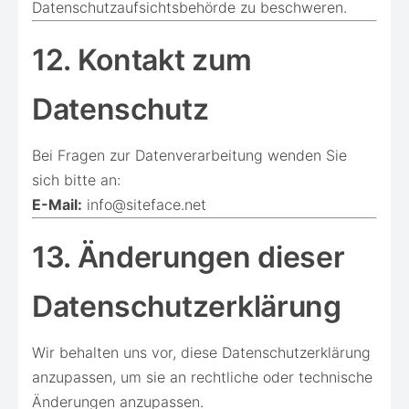
Datenschutzaufsichtsbehörde zu beschweren.
12. Kontakt zum
Datenschutz
Bei Fragen zur Datenverarbeitung wenden Sie
sich bitte an:
E-Mail:
info@siteface.net
13. Änderungen dieser
Datenschutzerklärung
Wir behalten uns vor, diese Datenschutzerklärung
anzupassen, um sie an rechtliche oder technische
Änderungen anzupassen.