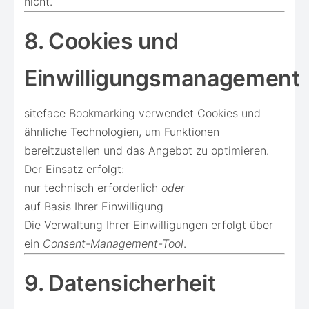
nicht.
8. Cookies und
Einwilligungsmanagement
siteface Bookmarking verwendet Cookies und
ähnliche Technologien, um Funktionen
bereitzustellen und das Angebot zu optimieren.
Der Einsatz erfolgt:
nur technisch erforderlich
oder
auf Basis Ihrer Einwilligung
Die Verwaltung Ihrer Einwilligungen erfolgt über
ein
Consent-Management-Tool
.
9. Datensicherheit