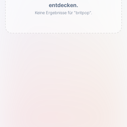
entdecken.
Keine Ergebnisse für "britpop".