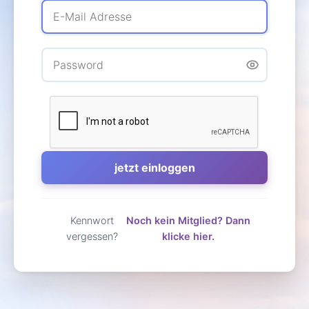
Kennwort
Noch kein Mitglied? Dann
vergessen?
klicke hier.