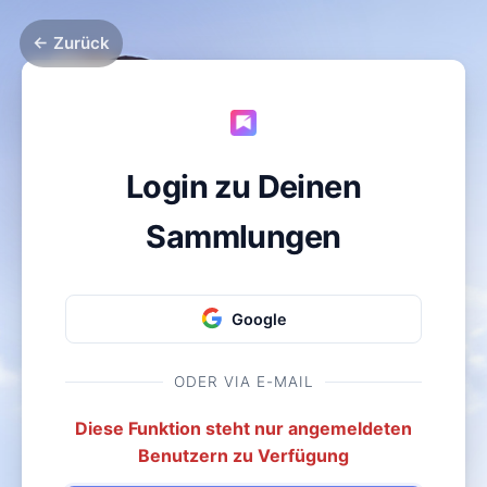
← Zurück
Login zu Deinen
Sammlungen
Google
ODER VIA E-MAIL
Diese Funktion steht nur angemeldeten
Benutzern zu Verfügung