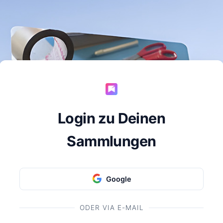
Login zu Deinen
Sammlungen
Google
ODER VIA E-MAIL