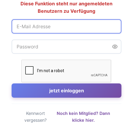
Diese Funktion steht nur angemeldeten
Benutzern zu Verfügung
Kennwort
Noch kein Mitglied? Dann
vergessen?
klicke hier.