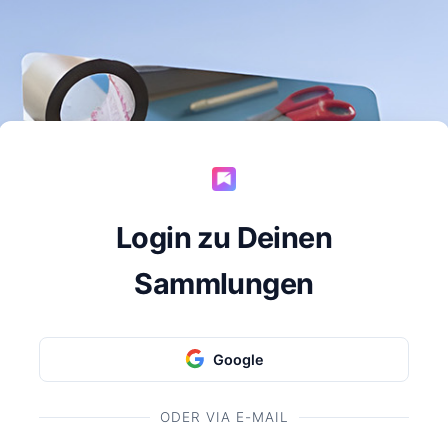
Login zu Deinen
Sammlungen
Google
ODER VIA E-MAIL