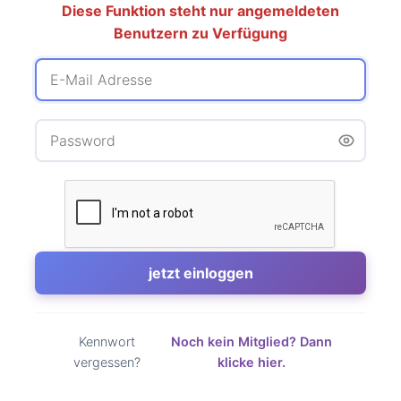
Diese Funktion steht nur angemeldeten
Benutzern zu Verfügung
Kennwort
Noch kein Mitglied? Dann
vergessen?
klicke hier.