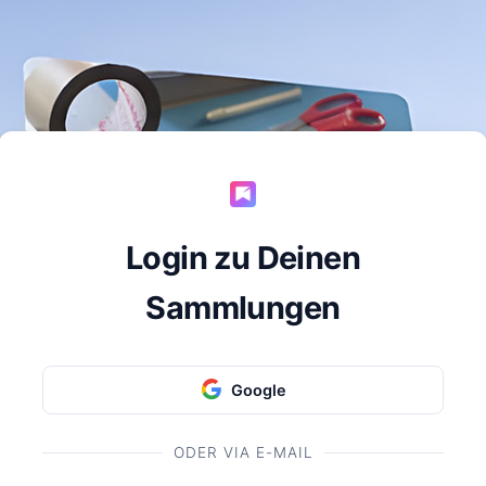
Login zu Deinen
Sammlungen
Google
ODER VIA E-MAIL