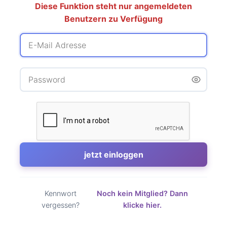
Diese Funktion steht nur angemeldeten
Benutzern zu Verfügung
Kennwort
Noch kein Mitglied? Dann
vergessen?
klicke hier.