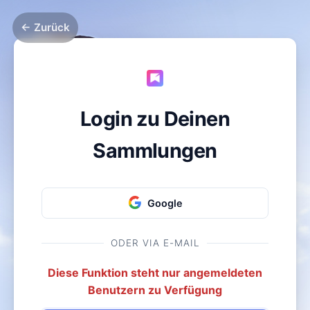
← Zurück
Login zu Deinen
Sammlungen
Google
ODER VIA E-MAIL
Diese Funktion steht nur angemeldeten
Benutzern zu Verfügung