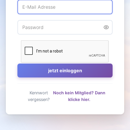
Kennwort
Noch kein Mitglied? Dann
vergessen?
klicke hier.