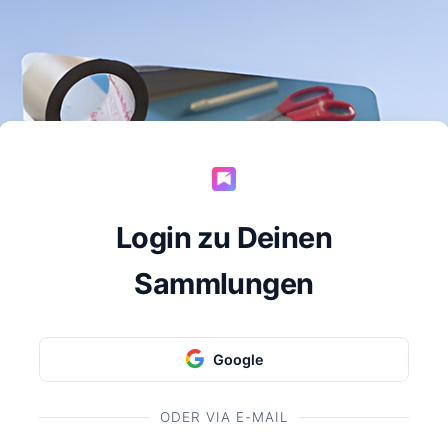
Login zu Deinen
Sammlungen
Google
ODER VIA E-MAIL