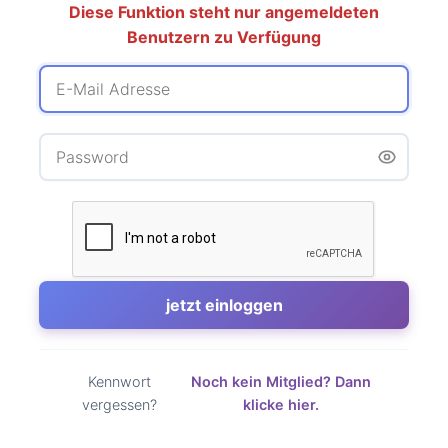
Diese Funktion steht nur angemeldeten
Benutzern zu Verfügung
Kennwort
Noch kein Mitglied? Dann
vergessen?
klicke hier.