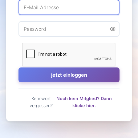
Kennwort
Noch kein Mitglied? Dann
vergessen?
klicke hier.