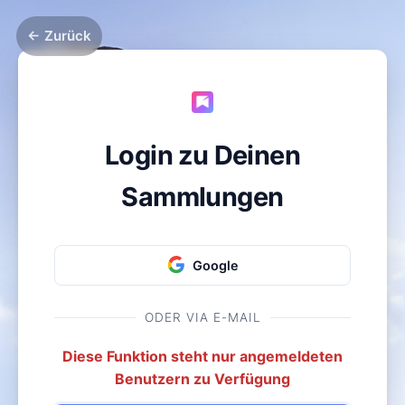
← Zurück
Login zu Deinen
Sammlungen
Google
ODER VIA E-MAIL
Diese Funktion steht nur angemeldeten
Benutzern zu Verfügung