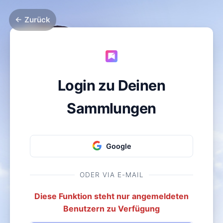
← Zurück
Login zu Deinen
Sammlungen
Google
ODER VIA E-MAIL
Diese Funktion steht nur angemeldeten
Benutzern zu Verfügung