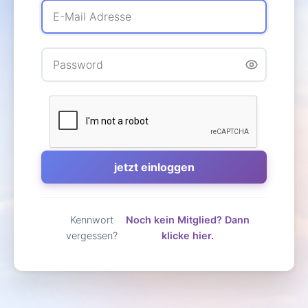
Kennwort
Noch kein Mitglied? Dann
vergessen?
klicke hier.