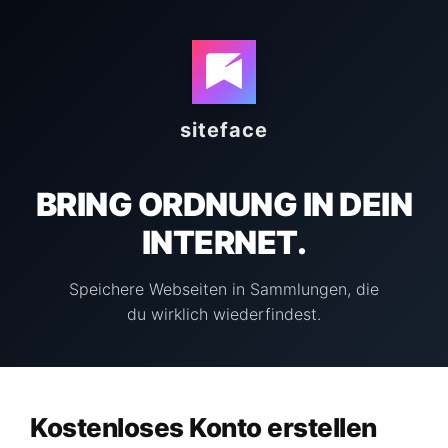
siteface
BRING ORDNUNG IN DEIN
INTERNET.
Speichere Webseiten in Sammlungen, die
du wirklich wiederfindest.
Kostenloses Konto erstellen