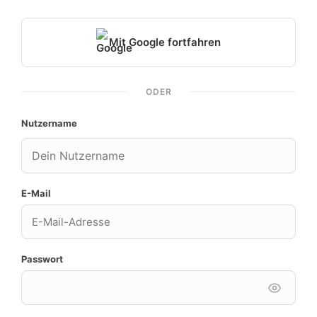
Mit Google fortfahren
ODER
Nutzername
E-Mail
Passwort